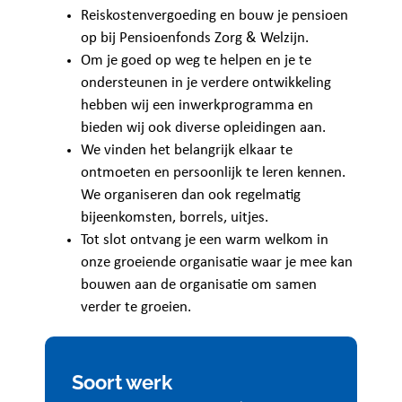
Reiskostenvergoeding en bouw je pensioen
op bij Pensioenfonds Zorg & Welzijn.
Om je goed op weg te helpen en je te
ondersteunen in je verdere ontwikkeling
hebben wij een inwerkprogramma en
bieden wij ook diverse opleidingen aan.
We vinden het belangrijk elkaar te
ontmoeten en persoonlijk te leren kennen.
We organiseren dan ook regelmatig
bijeenkomsten, borrels, uitjes.
Tot slot ontvang je een warm welkom in
onze groeiende organisatie waar je mee kan
bouwen aan de organisatie om samen
verder te groeien.
Soort werk