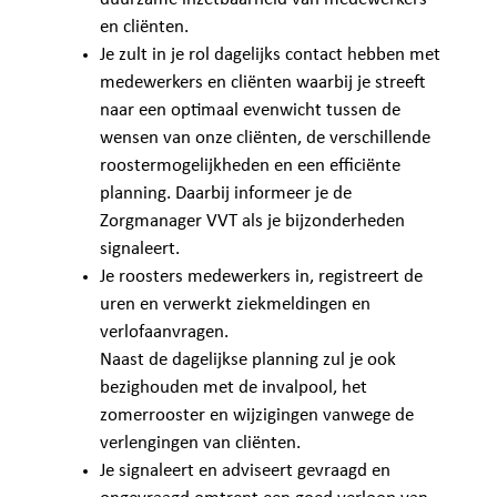
en cliënten.
Je zult in je rol dagelijks contact hebben met
medewerkers en cliënten waarbij je streeft
naar een optimaal evenwicht tussen de
wensen van onze cliënten, de verschillende
roostermogelijkheden en een efficiënte
planning. Daarbij informeer je de
Zorgmanager VVT als je bijzonderheden
signaleert.
Je roosters medewerkers in, registreert de
uren en verwerkt ziekmeldingen en
verlofaanvragen.
Naast de dagelijkse planning zul je ook
bezighouden met de invalpool, het
zomerrooster en wijzigingen vanwege de
verlengingen van cliënten.
Je signaleert en adviseert gevraagd en