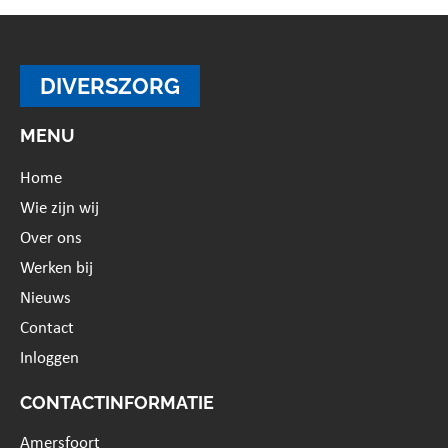
DIVERSZORG
MENU
Home
Wie zijn wij
Over ons
Werken bij
Nieuws
Contact
Inloggen
CONTACTINFORMATIE
Amersfoort