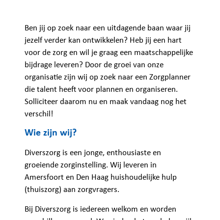
Ben jij op zoek naar een uitdagende baan waar jij
jezelf verder kan ontwikkelen? Heb jij een hart
voor de zorg en wil je graag een maatschappelijke
bijdrage leveren? Door de groei van onze
organisatie zijn wij op zoek naar een Zorgplanner
die talent heeft voor plannen en organiseren.
Solliciteer daarom nu en maak vandaag nog het
verschil!
Wie zijn wij?
Diverszorg is een jonge, enthousiaste en
groeiende zorginstelling. Wij leveren in
Amersfoort en Den Haag huishoudelijke hulp
(thuiszorg) aan zorgvragers.
Bij Diverszorg is iedereen welkom en worden