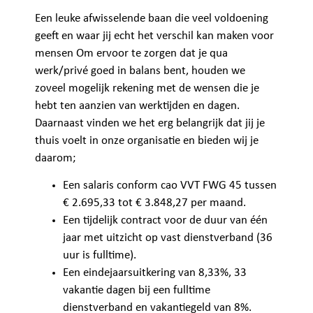
Een leuke afwisselende baan die veel voldoening
geeft en waar jij echt het verschil kan maken voor
mensen Om ervoor te zorgen dat je qua
werk/privé goed in balans bent, houden we
zoveel mogelijk rekening met de wensen die je
hebt ten aanzien van werktijden en dagen.
Daarnaast vinden we het erg belangrijk dat jij je
thuis voelt in onze organisatie en bieden wij je
daarom;
Een salaris conform cao VVT FWG 45 tussen
€ 2.695,33 tot € 3.848,27 per maand.
Een tijdelijk contract voor de duur van één
jaar met uitzicht op vast dienstverband (36
uur is fulltime).
Een eindejaarsuitkering van 8,33%, 33
vakantie dagen bij een fulltime
dienstverband en vakantiegeld van 8%.