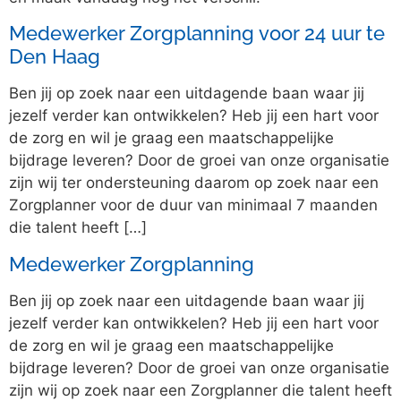
Medewerker Zorgplanning voor 24 uur te
Den Haag
Ben jij op zoek naar een uitdagende baan waar jij
jezelf verder kan ontwikkelen? Heb jij een hart voor
de zorg en wil je graag een maatschappelijke
bijdrage leveren? Door de groei van onze organisatie
zijn wij ter ondersteuning daarom op zoek naar een
Zorgplanner voor de duur van minimaal 7 maanden
die talent heeft […]
Medewerker Zorgplanning
Ben jij op zoek naar een uitdagende baan waar jij
jezelf verder kan ontwikkelen? Heb jij een hart voor
de zorg en wil je graag een maatschappelijke
bijdrage leveren? Door de groei van onze organisatie
zijn wij op zoek naar een Zorgplanner die talent heeft