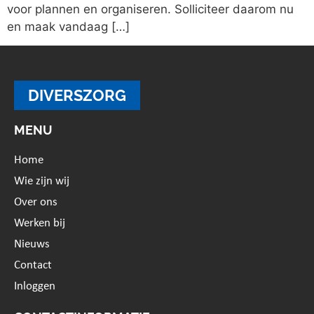
voor plannen en organiseren. Solliciteer daarom nu
en maak vandaag […]
DIVERSZORG
MENU
Home
Wie zijn wij
Over ons
Werken bij
Nieuws
Contact
Inloggen