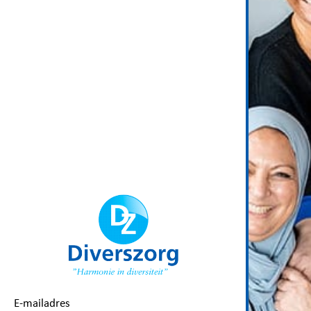
E-mailadres